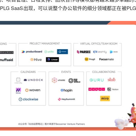
LG SaaS出现，可以说整个办公软件的细分领域都正在被PL