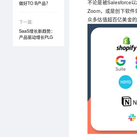
不论是被Salesfor
做好TO B产品？
Zoom，或是创下软件领域最
众多估值超百亿美金的
下一篇:
SaaS增长新趋势：
产品驱动增长PLG