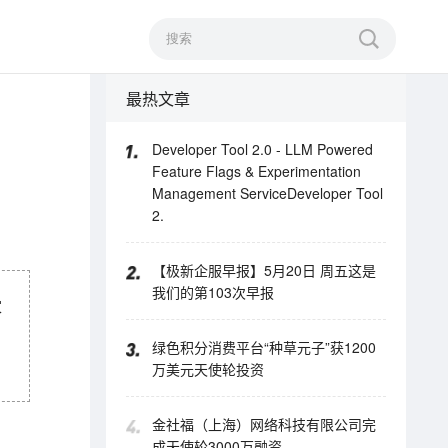
最热文章
神
Developer Tool 2.0 - LLM Powered
Feature Flags & Experimentation
Management ServiceDeveloper Tool
2.
【极新企服早报】5月20日 周五这是
我们的第103次早报
家
绿色积分消费平台“种草元子”获1200
万美元天使轮投资
金社福（上海）网络科技有限公司完
成天使轮3000万融资