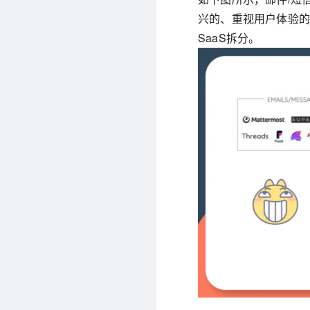
兴的、重视用户体验的P
SaaS拆分。