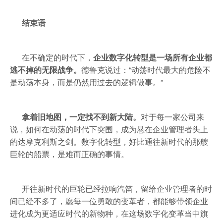
结束语
在不确定的时代下，
企业数字化转型是一场所有企业都
逃不掉的无限战争。
德鲁克说过：“动荡时代最大的危险不
是动荡本身，而是仍然用过去的逻辑做事。”
拿着旧地图，一定找不到新大陆。
对于每一家公司来
说，如何在动荡的时代下突围，成为悬在企业管理者头上
的达摩克利斯之剑。数字化转型，好比通往新时代的那艘
巨轮的船票，是难而正确的事情。
开往新时代的巨轮已经拉响汽笛，留给企业管理者的时
间已经不多了，愿每一位勇敢的变革者，都能够带领企业
进化成为更适应时代的新物种，在这场数字化变革当中旗