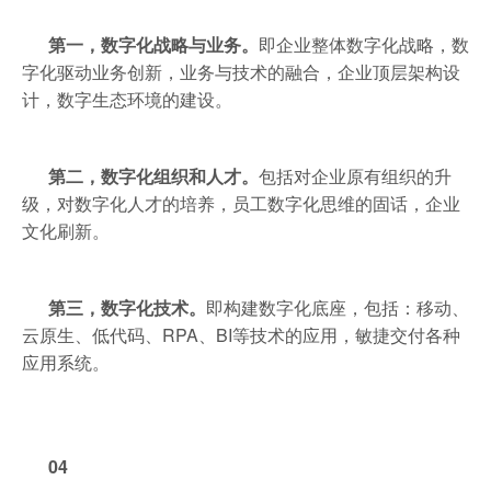
第一，数字化战略与业务。
即企业整体数字化战略，数
字化驱动业务创新，业务与技术的融合，企业顶层架构设
计，数字生态环境的建设。
第二，数字化组织和人才。
包括对企业原有组织的升
级，对数字化人才的培养，员工数字化思维的固话，企业
文化刷新。
第三，数字化技术。
即构建数字化底座，包括：移动、
云原生、低代码、RPA、BI等技术的应用，敏捷交付各种
应用系统。
04