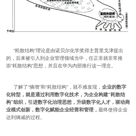
“耗散结构”理论是由诺贝尔化学奖得主普里戈津提出
的，后来被引入到企业管理领域当中，任正非就非常推
崇“耗散结构”思想，并且在华为内部推行这一理念。
了解了“熵增”和“耗散结构”，就不难发现，
企业的数字
化转型，就是通过利用数字化技术，为企业构建“耗散结
构”组织，引进数字化治理思想，升级数字化人才，驱动商
业模式创新，数字化赋能企业经营和管理，
最终使得企业
达到熵减的过程。