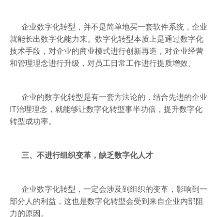
企业数字化转型，并不是简单地买一套软件系统，企业
就能长出数字化能力来。数字化转型本质上是通过数字化
技术手段，对企业的商业模式进行创新再造，对企业经营
和管理理念进行升级，对员工日常工作进行提质增效。
企业的数字化转型是有一套方法论的，结合先进的企业
IT治理理念，就能够让数字化转型事半功倍，提升数字化
转型成功率。
三、不进行组织变革，缺乏数字化人才
企业数字化转型，一定会涉及到组织的变革，影响到一
部分人的利益，这也是数字化转型会受到来自企业内部阻
力的原因。