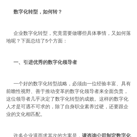
数
字化转型，如何转？
企业数字化转型，究竟需要做哪些具体事情，又如何落
地呢？下面总结了5个方面：
一、引进优秀的数字化领导者
一个好的数字化转型战略，必须由一位经验丰富、具有
前瞻性视野、善于推动变革的数字化领导者来全面负责，
这位领导者几乎决定了数字化转型的成败。这样的数字化
人才是可遇不可求的，除了自身职业素养过硬，还要跟企
业的文化相匹配。
许多企业退而求其次的方案是，
请咨询公司制定数字化