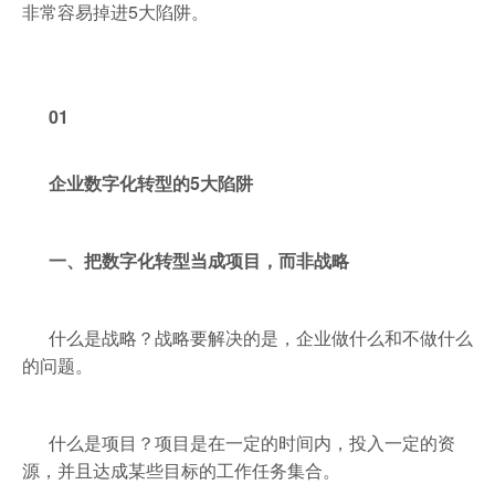
非常容易掉进5大陷阱。
01
企业数字化转型的5大陷阱
一、把数字化转型当成项目，而非战略
什么是战略？战略要解决的是，企业做什么和不做什么
的问题。
什么是项目？项目是在一定的时间内，投入一定的资
源，并且达成某些目标的工作任务集合。