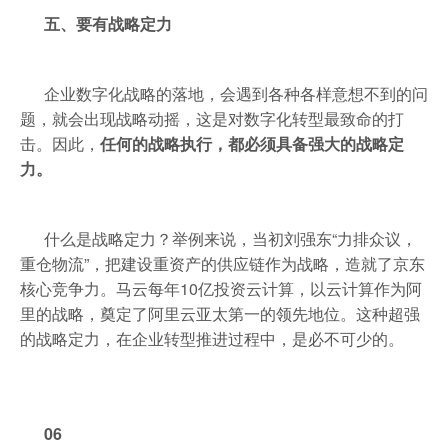
五、要有战略定力
企业数字化战略的落地，会遇到各种各样意想不到的问
题，就会出现战略动摇，这是对数字化转型最致命的打
击。因此，
任何的战略执行，都必须具备强大的战略定
力。
什么是战略定力？举例来说，当初刘强东“力排众议，
重仓物流”，把建设重资产的供应链作为战略，造就了京东
核心竞争力。马云每年10亿投资云计算，以云计算作为阿
里的战略，奠定了阿里云亚太第一的领先地位。这种超强
的战略定力，在企业转型推进过程中，是必不可少的。
06