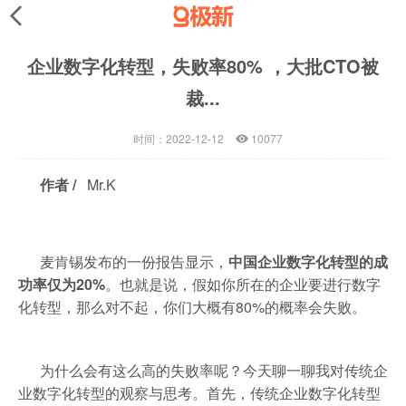
企业数字化转型，失败率80% ，大批CTO被
裁...
时间：2022-12-12
10077
作者 /
Mr.K
麦肯锡发布的一份报告显示，
中国企业数字化转型的成
功率仅为20%
。也就是说，假如你所在的企业要进行数字
化转型，那么对不起，你们大概有80%的概率会失败。
为什么会有这么高的失败率呢？今天聊一聊我对传统企
业数字化转型的观察与思考。首先，传统企业数字化转型