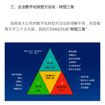
三、企业数字化转型方法论：转型三角
虽然各大公司对数字化转型方法论的理解不同，但是都
离不开三个大方面，我把它归纳总结成
“转型三角”
：