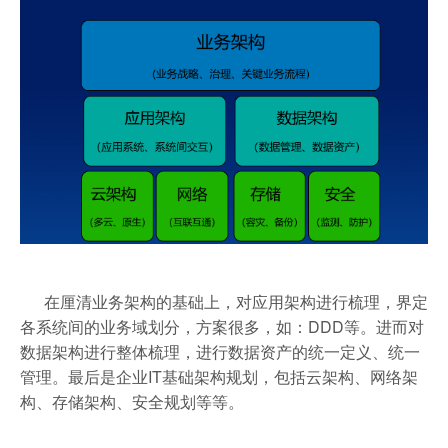
在厘清业务架构的基础上，对应用架构进行梳理，界定
各系统间的业务域划分，方案很多，如：DDD等。进而对
数据架构进行整体梳理，进行数据资产的统一定义、统一
管理。最后是企业IT基础架构规划，包括云架构、网络架
构、存储架构、安全规划等等。