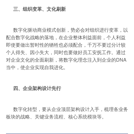
三、组织变革、文化刷新
数字化驱动商业模式创新，势必会对组织进行变革，以
配合数字化战略的落地，在企业整体利益面前，个人利益
即使要做出暂时性的牺牲也必须配合，千万不要过分计较
个人得失、因小失大，同时也要做好员工安抚工作。通过
对企业文化的全面刷新，将数字化理念注入到企业的DNA
当中，使企业实现自我进化。
四、企业架构设计先行
数字化转型，要从企业顶层架构设计入手，梳理各业务
板块的战略、关键业务流程、核心系统模块等。