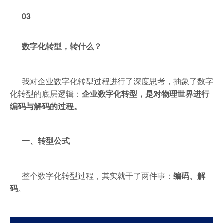
03
数字化转型，转什么？
我对企业数字化转型过程进行了深度思考，抽象了数字
化转型的底层逻辑：
企业数字化转型，是对物理世界进行
编码与解码的过程。
一、转型公式
整个数字化转型过程，其实就干了两件事：
编码、解
码
。