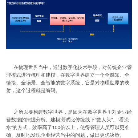
在物理世界当中，通过数字化技术手段，对传统企业管
理模式进行梳理和建模，在数字世界建立一个全感知、全
链接、全场景、全智能的数字系统，它是对物理世界的映
射，这个过程就是编码。
之所以要构建数字世界，是因为在数字世界里对企业经
营数据的挖掘分析、建模测试比传统线下“数人头”、“看流
水”的方式，效率高了100倍以上，使得管理人员可以更准
确、及时地发现企业经营当中的问题，做出更优决策。