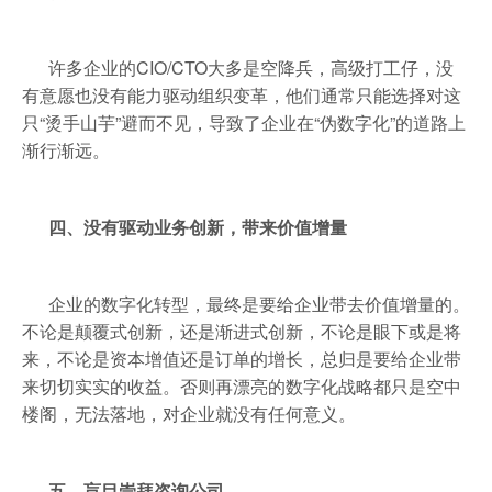
许多企业的CIO/CTO大多是空降兵，高级打工仔，没
有意愿也没有能力驱动组织变革，他们通常只能选择对这
只“烫手山芋”避而不见，导致了企业在“伪数字化”的道路上
渐行渐远。
四、没有驱动业务创新，带来价值增量
企业的数字化转型，最终是要给企业带去价值增量的。
不论是颠覆式创新，还是渐进式创新，不论是眼下或是将
来，不论是资本增值还是订单的增长，总归是要给企业带
来切切实实的收益。否则再漂亮的数字化战略都只是空中
楼阁，无法落地，对企业就没有任何意义。
五、盲目崇拜咨询公司