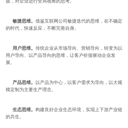
据，对企业进行全局视角的思考。
敏捷思维。
借鉴互联网公司敏捷迭代的思维，在不确定
的时代，快速反应，不断完善自身。
用户思维。
传统企业从市场导向、营销导向，转变为以
用户导向、以产品导向的思维，让客户价值驱动企业发
展。
产品思维。
以产品为中心，以客户需求为导向，以大规
模定制为主要生产理念。
生态思维。
构建良好企业生态环境，实现上下游产业链
的共生。