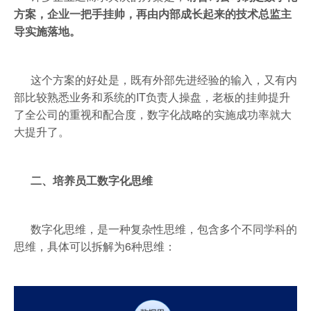
方案，企业一把手挂帅，再由内部成长起来的技术总监主
导实施落地。
这个方案的好处是，既有外部先进经验的输入，又有内
部比较熟悉业务和系统的IT负责人操盘，老板的挂帅提升
了全公司的重视和配合度，数字化战略的实施成功率就大
大提升了。
二、培养员工数字化思维
数字化思维，是一种复杂性思维，包含多个不同学科的
思维，具体可以拆解为6种思维：