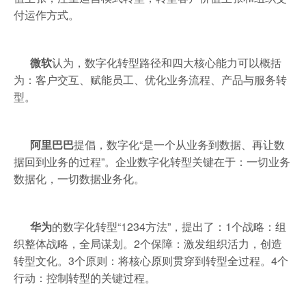
付运作方式。
微软
认为，数字化转型路径和四大核心能力可以概括
为：客户交互、赋能员工、优化业务流程、产品与服务转
型。
阿里巴巴
提倡，数字化“是一个从业务到数据、再让数
据回到业务的过程”。企业数字化转型关键在于：一切业务
数据化，一切数据业务化。
华为
的数字化转型“1234方法”，提出了：1个战略：组
织整体战略，全局谋划。2个保障：激发组织活力，创造
转型文化。3个原则：将核心原则贯穿到转型全过程。4个
行动：控制转型的关键过程。