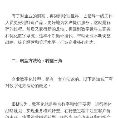
有了对企业的洞察，再回到物理世界，去指导一线工作
人员更好地打造产品，更好地为客户提供服务，这就是解
码的过程。然后又获得新的反馈，再回到数字世界去完善
和优化数字系统，这样不断循环迭代，帮助企业不断调整
战略、提升经营和管理水平，打造企业核心能力。
二、转型方法论：转型三
角
企业数字化转型，是有一套方法论的。以下是知名厂商
对数字化方法论的概述：
IBM
认为，数字化就是整合数字和物理要素，进行整体
战略规划，实现业务模式转型。在转型过程中注重客户价
值主张；注重运营模式转型；转型客户价值主张和组织交