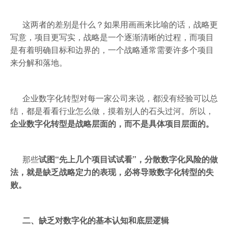
这两者的差别是什么？如果用画画来比喻的话，战略更
写意，项目更写实，战略是一个逐渐清晰的过程，而项目
是有着明确目标和边界的，一个战略通常需要许多个项目
来分解和落地。
企业数字化转型对每一家公司来说，都没有经验可以总
结，都是看看行业怎么做，摸着别人的石头过河。所以，
企业数字化转型是战略层面的，而不是具体项目层面的。
那些
试图“先上几个项目试试看”，分散数字化风险的做
法，就是缺乏战略定力的表现，必将导致数字化转型的失
败。
二、缺乏对数字化的基本认知和底层逻辑