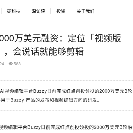
硬科技
深访谈
投资
关于我们
成2000万美元融资：定位「视频版
hop」，会说话就能够剪辑
24
583
AI视频编辑平台Buzzy日前完成红点创投领投的2000万美元B轮
用于Buzzy 产品的发布和视频编辑方向的研发。
I视频编辑平台Buzzy日前完成红点创投领投的2000万美元B轮