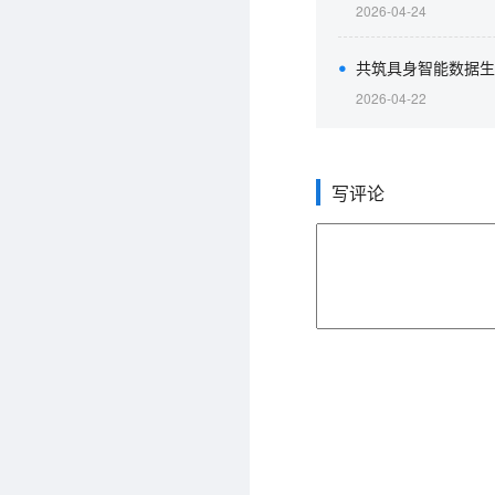
2026-04-24
共筑具身智能数据生
2026-04-22
写评论