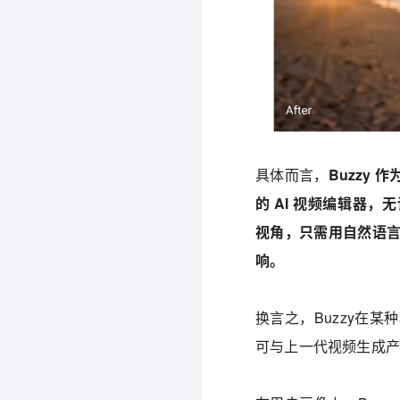
具体而言，
Buzzy
的 AI 视频编辑器
视角，只需用自然语言
响。
换言之，Buzzy在某种
可与上一代视频生成产品