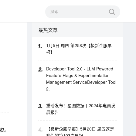
最热文章
1月5日 周四 第258次【极新企服早
报】
Developer Tool 2.0 - LLM Powered
Feature Flags & Experimentation
Management ServiceDeveloper Tool
2.
重磅发布！星图数据丨2024年电商发
展报告
【极新企服早报】5月20日 周五这是
融资。
我们的第103次早报