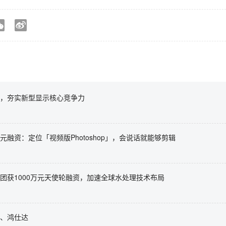
，夯实新型显示核心竞争力
万美元融资：定位「视频版Photoshop」，会说话就能够剪辑
团获1000万元天使轮融资，加速全球水处理技术布局
、鸿仕达