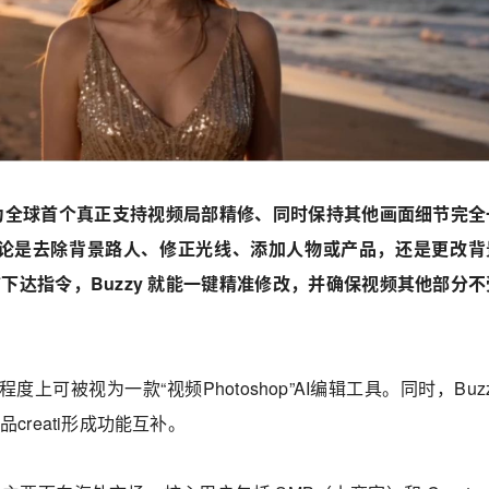
 作为全球首个真正支持视频局部精修、同时保持其他画面细节完全
，无论是去除背景路人、修正光线、添加人物或产品，还是更改背
下达指令，Buzzy 就能一键精准修改，并确保视频其他部分不
程度上可被视为一款“视频Photoshop”AI编辑工具。同时，Buz
creati形成功能互补。