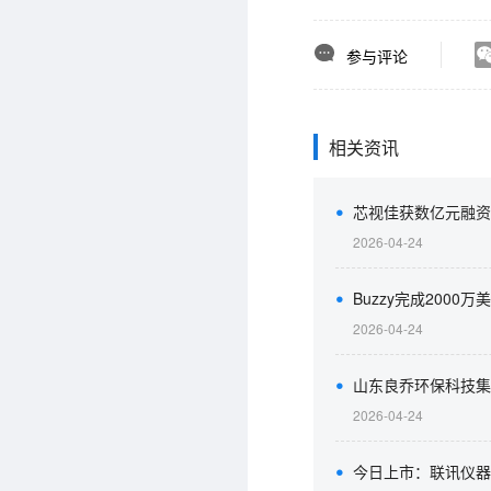
参与评论
相关资讯
芯视佳获数亿元融资
2026-04-24
Buzzy完成2000
2026-04-24
山东良乔环保科技集
2026-04-24
今日上市：联讯仪器