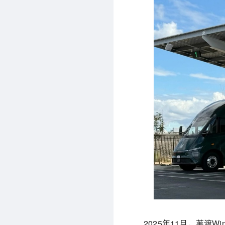
2025年11月，苇渡W