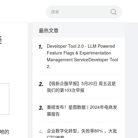
最热文章
美
Developer Tool 2.0 - LLM Powered
Feature Flags & Experimentation
Management ServiceDeveloper Tool
2.
【极新企服早报】5月20日 周五这是
我们的第103次早报
重磅发布！星图数据丨2024年电商发
展报告
企业数字化转型，失败率80% ，大批
等地的
CTO被裁...