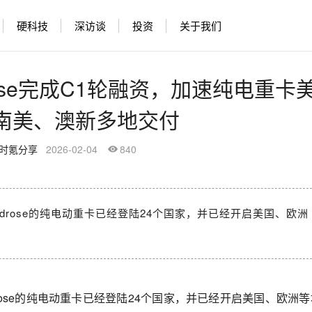
硬科技
深访谈
投资
关于我们
rose完成C1轮融资，加速纯电重卡
南美、澳新多地交付
时氪分享
2026-02-04
840
ndrose的纯电动重卡已经登陆24个国家，并已经开启美国、欧洲
rose的纯电动重卡已经登陆24个国家，并已经开启美国、欧洲