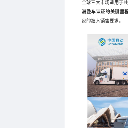
全球三大市场适用于共3
洲整车认证的关键里
家的准入销售要求。