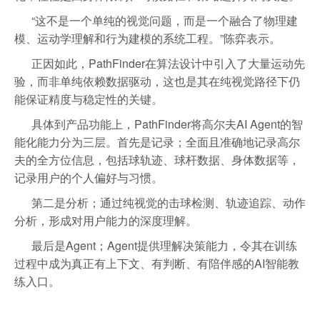
“这不是一个单纯的视觉问题，而是一个融合了物理建
模、运动学理解和行为建模的系统工程。”陈弈表示。
正因如此，PathFinder在算法设计中引入了大量运动先
验，而非单纯依赖数据驱动，这也是其在纯视觉路径下仍
能保证精度与稳定性的关键。
具体到产品功能上，PathFinder将高尔夫AI Agent的智
能化能力分为三层。首先是记录；全面且准确地记录高尔
夫的全方位信息，包括球轨迹、球杆数据、身体数据等，
记录用户的个人偏好与习惯。
第二是分析；通过纯视觉的击球检测、轨迹追踪、动作
分析，形成对用户能力的深度理解。
最后是Agent；Agent提供理解决策能力，令其在训练
过程中成为真正有上下文、有判断、有陪伴感的AI智能教
练入口。